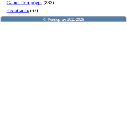
Санкт-Петербург
(233)
Челябинск
(67)
© Фейпортал 2011-2026